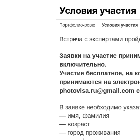
Условия участия
Портфолио-ревю
Условия участия
Встреча с экспертами пройд
Заявки на участие прини
включительно.
Участие бесплатное, на к
принимаются на электро
photovisa.ru@gmail.com 
В заявке необходимо указ
— имя, фамилия
— возраст
— город проживания