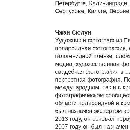
Петербурге, Калининграде
Серпухове, Калуге, Вероне
Чжан Сюлун
Художник и фотограф из Пе
полароидная фотография, 
галогенидной пленке, слож
медиа, художественная фо
свадебная фотография в с
портретная фотография. По
международном, так и в к
фотографическом сообщест
области полароидной и ком
был назначен экспертом ком
2013 году, он основал перв
2007 году он был назначен