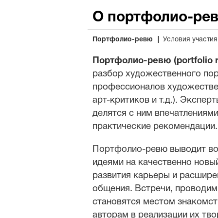
О портфолио-ре
Портфолио-ревю
Условия участия
Портфолио-ревю (portfolio 
разбор художественного пор
профессионалов художествен
арт-критиков и т.д.). Экспе
делятся с ним впечатлениями
практические рекомендации.
Портфолио-ревю выводит во
идеями на качественно новы
развития карьеры и расшире
общения. Встречи, проводим
становятся местом знакомст
авторам в реализации их тв