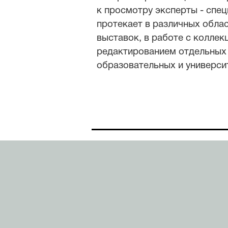
к просмотру эксперты - спе
протекает в различных обла
выставок, в работе с коллекц
редактированием отдельных 
образовательных и универси