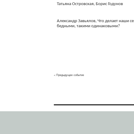
Татьяна Островская, Борис Годунов
Александр Завьялов, Что делает наши 
бедными, такими одинаковыми?
< Предыдущее событие