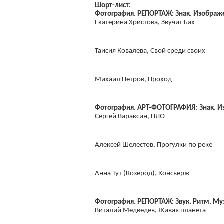
Шорт-лист:
Фотография. РЕПОРТАЖ: Знак. Изображ
Екатерина Христова, Звучит Бах
Таисия Ковалева, Свой среди своих
Михаил Петров, Проход
Фотография. АРТ-ФОТОГРАФИЯ: Знак. И
Сергей Вараксин, НЛО
Алексей Шелестов, Прогулки по реке
Анна Тут (Козерод), Консьерж
Фотография. РЕПОРТАЖ: Звук. Ритм. Му
Виталий Медведев, Живая планета