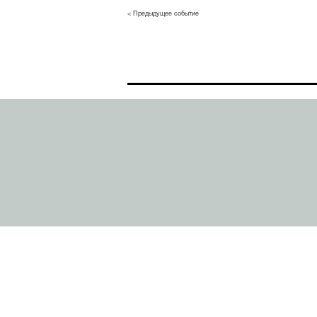
< Предыдущее событие