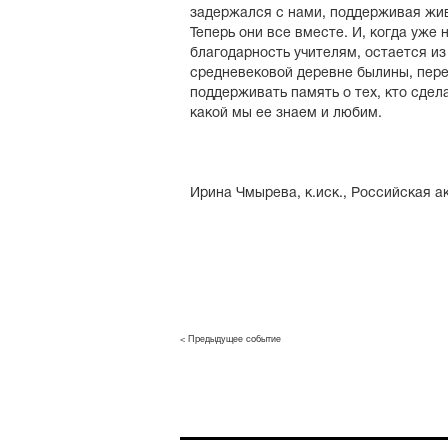
задержался с нами, поддерживая жив
Теперь они все вместе. И, когда уже
благодарность учителям, остается из 
средневековой деревне былины, пере
поддерживать память о тех, кто сде
какой мы ее знаем и любим.
Ирина Чмырева, к.иск., Российская 
< Предыдущее событие