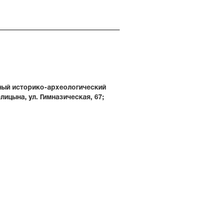
ный историко-археологический
лицына, ул. Гимназическая, 67;