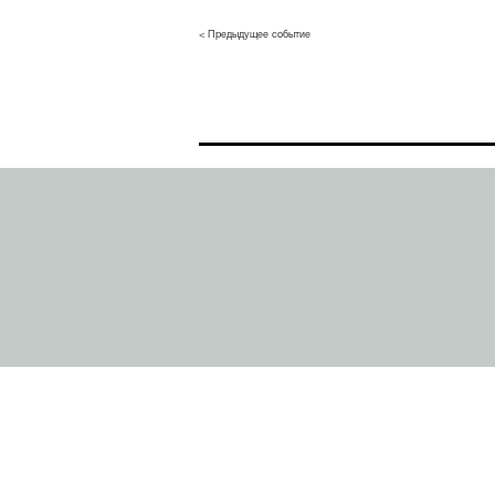
< Предыдущее событие