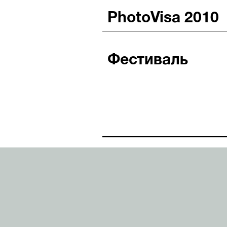
PhotoVisa 2010
Фестиваль